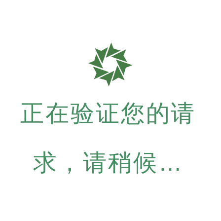
正在验证您的请
求，请稍候…